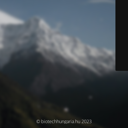
© biotechhungaria.hu 2023